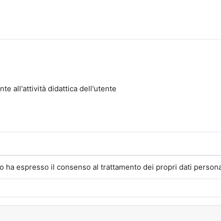
e all'attività didattica dell'utente
to ha espresso il consenso al trattamento dei propri dati personal