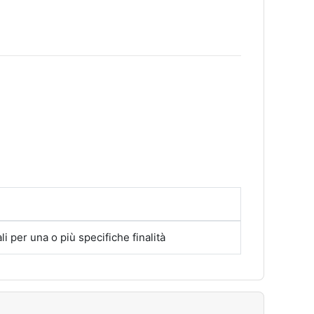
i per una o più specifiche finalità