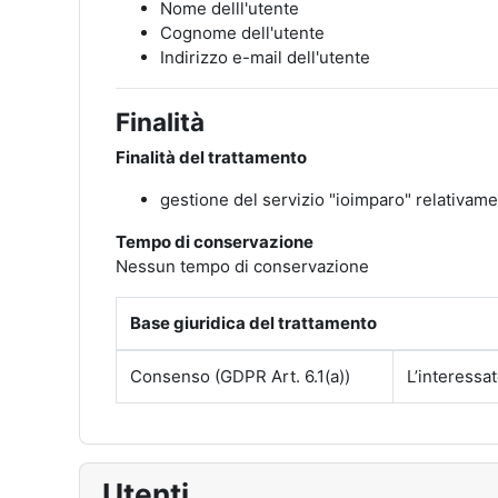
Nome delll'utente
Cognome dell'utente
Indirizzo e-mail dell'utente
Finalità
Finalità del trattamento
gestione del servizio "ioimparo" relativament
Tempo di conservazione
Nessun tempo di conservazione
Base giuridica del trattamento
Consenso (GDPR Art. 6.1(a))
L’interessa
Utenti