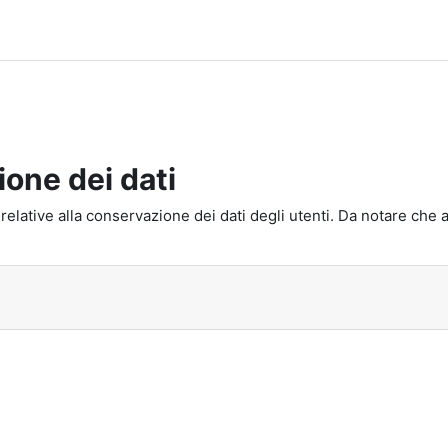
ione dei dati
ault relative alla conservazione dei dati degli utenti. Da notare 